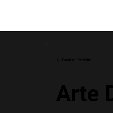
Back to Portfolio
Arte 