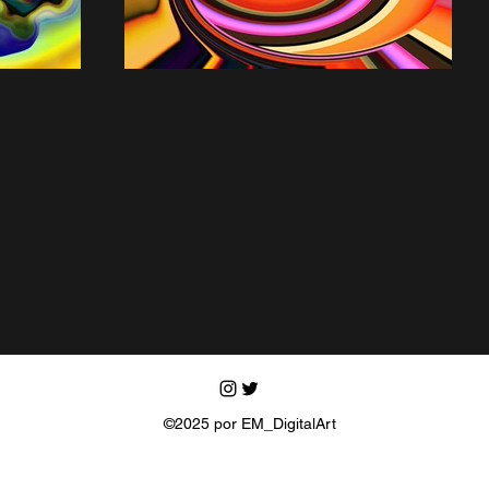
©2025 por EM_DigitalArt